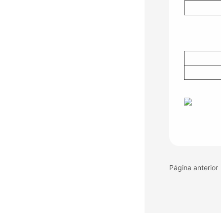
Página anterior