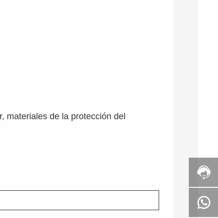
r, materiales de la protección del